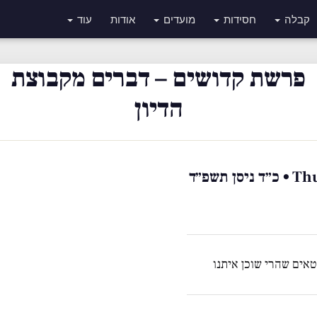
קבלה
חסידות
מועדים
אודות
עוד
פרשת קדושים – דברים מקבוצת
הדיון
תשפ״ד
אים שהרי שוכן איתנו