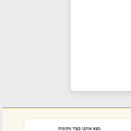
מצא אותנו בעוד מקומות