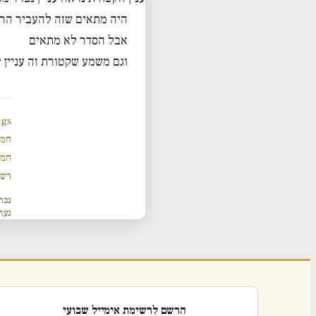
היה מתאים שזה להעביר הר
אבל הסדר לא מתאים
וגם משמע שקטורת זה עניין 
ngs
חמש
חמש
רשי
נכת
נער
הרשם לרשימת אימייל שבועי