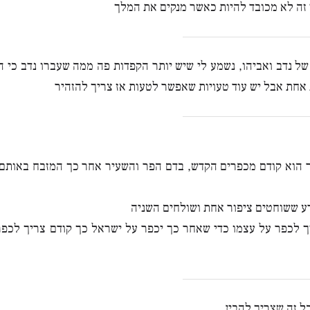
 זה לא מכובד להיות כאשר מנקים את המלך
 של נדב ואביהו, נשמע לי שיש יותר הקפדות פה ממה שעברו נדב כי ה
 אחת אבל יש עוד טעויות שאפשר לטעות אז צריך להזהיר
 הוא קודם מכפרים הקדש, בדם הפר והשעיר אחר כך המזבח באותם 
רע ששוחטים ציפור אחת ושולחים השניה
 לכפר על עצמו כדי שאחר כך יכפר על ישראל כך קודם צריך לכפר 
כל זה שצריך להבין