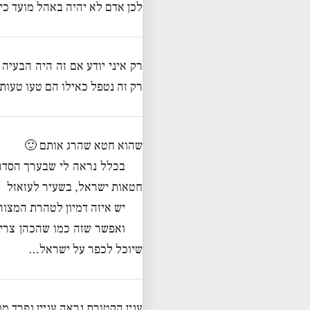
לכן אדם לא יהיה באהל מועד כי
רק איני יודע אם זה היה הבעיה
רק זה נטפל כאילו הם טעו טעות
שהוא חטא שהרג אותם 🙂
בכלל נראה לי שבערך הסדר
חטאות ישראל, בשעיר לעזאזל
יש איזה דמיון לטהרת המצו
ואפשר שזה כמו שהכהן צריך
שיוכל לכפר על ישראל…
ענין הקטורת נראה עניין נפרד מ