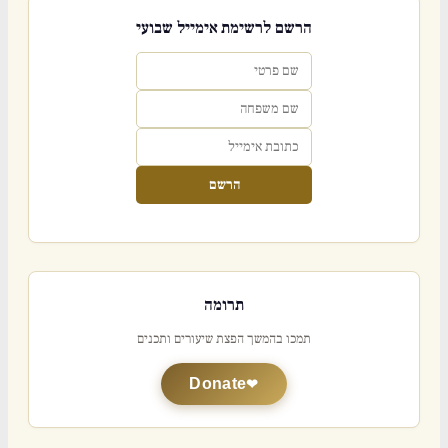
הרשם לרשימת אימייל שבועי
הרשם
תרומה
תמכו בהמשך הפצת שיעורים ותכנים
Donate