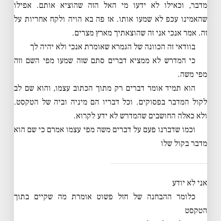
מדבר, וכאילו לא ידעו מי האל הזה שהוציא אותם. אפילו
שהאמינו עכפ לא שמעו אותו. אז פה בא הויה ולקח אחריות על
זה. אמר אנכי אני זה שהוצאתיך מארץ מצרים.
בוודאי זה הכוונה של הגמרא שאומרת אנכי ולא יהיה לך
כי המדרש לא ממציא דברים סתם שזה שמעו מפי השם וזה
מפי משה.
הוא תמיד אומר דברים רק מתוך הכתוב עצמו, והוא שם לב
לקול המדבר בפסוקים. וכל דבריו הם מיניה וביה של הטקסט.
ולא כאלה החושבים שהמדרש לא ידע לקרוא.
וכמו שדברנו פעם על דברים משה מפי עצמו אמרם כי שם הוא
מדבר בקול שלו
אני לא יודע
כלומר ההבחנה של חזל פשוט אומרת מה שקיים בתוך
הטקסט