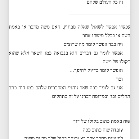
זה כל העולם שלהם
עכשיו אפשר לשאול שאלה מבחוץ, האם משה מדבר או באמת
השם או בכלל מישהו אחר
וזה כבר אפשר לומר מה שרוצים
אפשר לומר גם דברים הוא בנבואה כמו השאר אלא שהוא
בקולו של משה
ואפשר לומר בדיוק להיפך…
וכו׳
אני גם לומד ככה שאר זיהויי המחברים שלהם כמו דוד כתב
תהלים וכו׳ וכמדומה דברנו על זה בתהלים
שזה באמת כתוב בקולו של דוד
עובדה שזה כתוב ככה
לפעמים מחבר אחר בא וכותב בקול שלך מה זה משנה