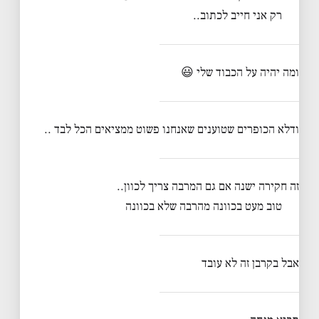
רק אני חייב לכתוב..
ומה יהיה על הכבוד שלי 😃
ודלא הכופרים שטוענים שאנחנו פשוט ממציאים הכל לבד ..
זה חקירה ישנה אם גם המרבה צריך לכוון..
טוב מעט בכוונה מהרבה שלא בכוונה
אבל בקרבן זה לא עובד