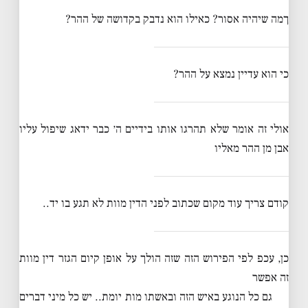
ךמה שיהיה אסור? כאילו הוא נדבק בקדושה של ההר?
כי הוא עדיין נמצא על ההר?
אולי זה אומר שלא תהרגו אותו בידיים ה׳ כבר ידאג שיפול עליו
אבן מן ההר מאליו
קודם צריך עוד מקום שכתוב לפני הדין מוות לא תגע בו יד..
כן, עכפ לפי הפירוש הזה שזה הולך על אופן קיום הגזר דין מוות
זה אפשר
גם כל הנוגע באיש הזה ובאשתו מות יומת.. יש כל מיני דברים