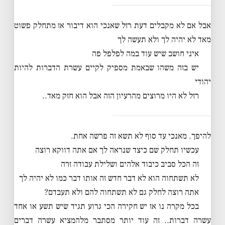
אבל אם לא מקבלים דעת רזל שאנכי הוא דיבור אז מתחלק פשוט
מאד לא יהיה לך ולא תעשה לך
איני חושב שיש עוד במה לפלפל פה
יש בזה משהו שבאמת מספיק לקיים עשרת הדברות להיות
יהודי
רזל לא היו מרוצים מהרעיון הזה אבל הוא חזק מאד..
להיפך. מאנכי עד סוף לא תשא זה פרשה אחת.
עכשיו תחלק שם כיצד שנראה לך אם אתה דווקא רוצה
זה הכל סביב כיבוד אלהים ושלילת עבודה זרה
לא תשתחוה הוא לא דבר חדש זה אותו דבר כמו לא יהיה לך
אתה רוצה לחלק גם לא תשתחוה להם ולא תעבדם?
בכל מקרה נו אז יש חקירה הכי גרוע תגיד שיש תשע או אחד
עשרה דברות.. זה עוד יותר מסתבר מלהמציא עשרה דברים