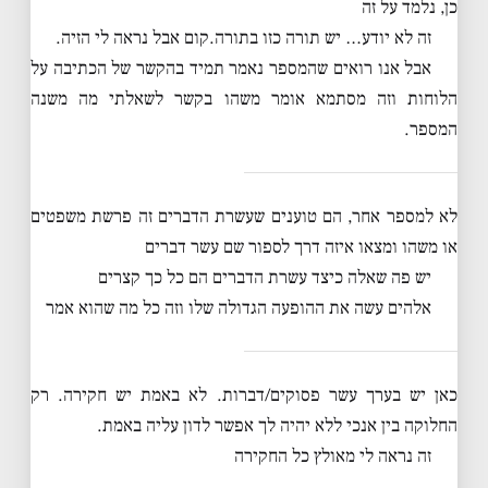
כן, נלמד על זה
זה לא יודע… יש תורה כזו בתורה.קום אבל נראה לי הזיה.
אבל אנו רואים שהמספר נאמר תמיד בהקשר של הכתיבה על
הלוחות וזה מסתמא אומר משהו בקשר לשאלתי מה משנה
המספר.
לא למספר אחר, הם טוענים שעשרת הדברים זה פרשת משפטים
או משהו ומצאו איזה דרך לספור שם עשר דברים
יש פה שאלה כיצד עשרת הדברים הם כל כך קצרים
אלהים עשה את ההופעה הגדולה שלו וזה כל מה שהוא אמר
כאן יש בערך עשר פסוקים/דברות. לא באמת יש חקירה. רק
החלוקה בין אנכי ללא יהיה לך אפשר לדון עליה באמת.
זה נראה לי מאולץ כל החקירה