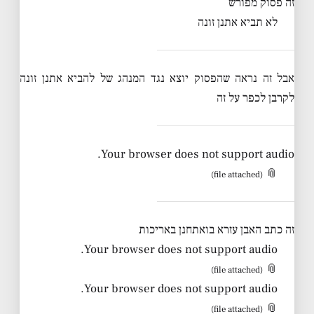
זה פסוק מפורש
לא תביא אתנן זונה
אבל זה נראה שהפסוק יוצא נגד המנהג של להביא אתנן זונה
לקרבן לכפר על זה
Your browser does not support audio.
📎
(file attached)
זה כתב האבן עזרא בואתחנן באריכות
Your browser does not support audio.
📎
(file attached)
Your browser does not support audio.
📎
(file attached)