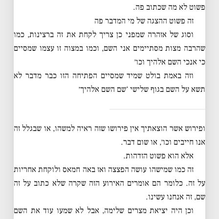
פשוט לא מה שכתוב פה.
זה פשוט ההצגה של מי המדבר פה
וסוג של אזהרה שמפני כן צריך לקחת את זה ברצינות, כמו
שהרבה מצות מסתיימים אני השם, וכמו במצוה זו עצמו שמסיים
כי אנכי השם אלהיך וכו׳
וזה באמת בולט שמיד שמסיים הפתיחה הזו כבר מדבר לא
תשא על השם בגוף שלישי ‘שם השם אלהיך׳
ופירוש אשר הוצאתיך אין פירושו שזה ראיה למשהו, או שבגלל זה
אנו חייבים וכו׳, או שום דבר.
אלא הוא פשוט הזדהות.
זה כמו שמישהו עושה הפצצה ואז באה חמאס ולוקחת אחריות
על זה. כלומר הם אומרים האירוע הזה שקרה שלא כתוב על זה
שם, זה אנחנו עשינו.
וכן היה יציאת מצרים שלימה, אבל לא שמעו עוד את השם