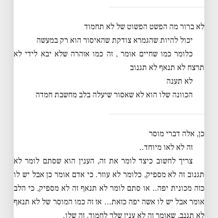
לא ברור מה הפשט הפשוט של לא תחמוד
יכול להיות שהגמרא צודקת שהאיסור הוא רק במעשה
כלומר כמו שחיים אומר , זה כמו אזהרה שלא יבא לידי לא
תרצח לא תנאף לא תגנוב
לא תענה
הכוונה שלו הוא לא שאסור שיעלה בלב מחשבת חמדה
כן, אלה דברי מוסר
זה לא לאו מיוחד..
צריך לחשוב כיצד לומר את זה, הענין הוא שסתם לומר לא
תגנוב זה לא מספיק, כלומר לא עוזר. כי אדם אומר כן אבל יש לו
כזה מכונית יפה.. או סתם לומר לא תנאף זה לא מספיק, כי הלב
אומר אבל יש לו אשה יפה כזאת… אז זה כמו המוסר של לא תנאף
לא תגנב, שאומר זה לא ענין שלך לחמוד, זה שלו.