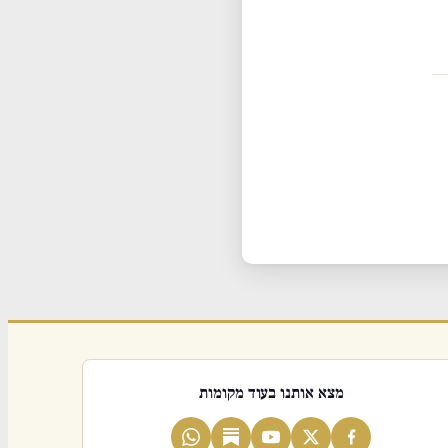
מצא אותנו בעוד מקומות