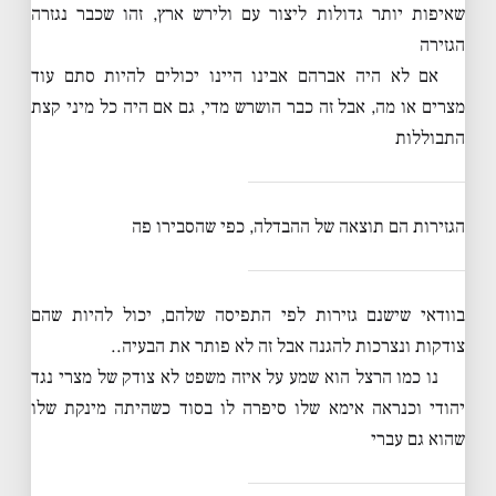
שאיפות יותר גדולות ליצור עם ולירש ארץ, זהו שכבר נגזרה
הגזירה
אם לא היה אברהם אבינו היינו יכולים להיות סתם עוד
מצרים או מה, אבל זה כבר הושרש מדי, גם אם היה כל מיני קצת
התבוללות
הגזירות הם תוצאה של ההבדלה, כפי שהסבירו פה
בוודאי שישנם גזירות לפי התפיסה שלהם, יכול להיות שהם
צודקות ונצרכות להגנה אבל זה לא פותר את הבעיה..
נו כמו הרצל הוא שמע על איזה משפט לא צודק של מצרי נגד
יהודי וכנראה אימא שלו סיפרה לו בסוד כשהיתה מינקת שלו
שהוא גם עברי