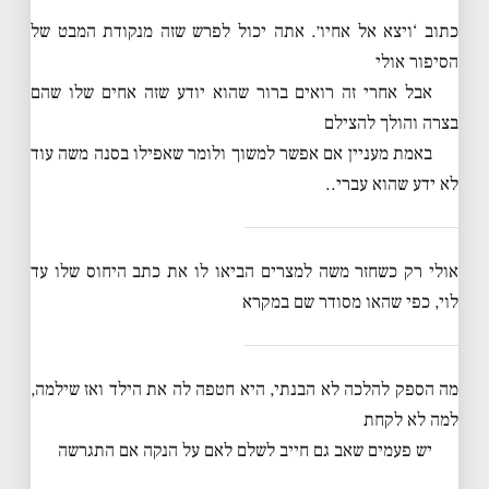
כתוב ‘ויצא אל אחיו׳. אתה יכול לפרש שזה מנקודת המבט של
הסיפור אולי
אבל אחרי זה רואים ברור שהוא יודע שזה אחים שלו שהם
בצרה והולך להצילם
באמת מעניין אם אפשר למשוך ולומר שאפילו בסנה משה עוד
לא ידע שהוא עברי..
אולי רק כשחזר משה למצרים הביאו לו את כתב היחוס שלו עד
לוי, כפי שהאו מסודר שם במקרא
מה הספק להלכה לא הבנתי, היא חטפה לה את הילד ואז שילמה,
למה לא לקחת
יש פעמים שאב גם חייב לשלם לאם על הנקה אם התגרשה