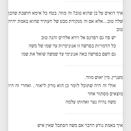
איך רואים על בן שהוא טוב? זה מוזר, בטח כל אימא חושבת שהבן
שלה טוב…אלא אם זה מנקודת מבט של העתיד שהוא באמת יהיה
טוב
יש פה גם רפרנס אל וירא אלהים והנה טוב
כל הדמויות בפרשה זו אנונימיות עד שמו של משה
גם השם בפרשה באה אנונימי עד שמשה שואל את שמו
מעניין, מין יאוש מוזר.
אולי זה היה שתוכל לומר כן הוא נזרק ליאור.. ואחרי זה היו
מוצאים מסתור אחר
משה נהיה נער ואחותו עלמה
איך באמת נודע הדבר אם משה הסתכל שאין איש