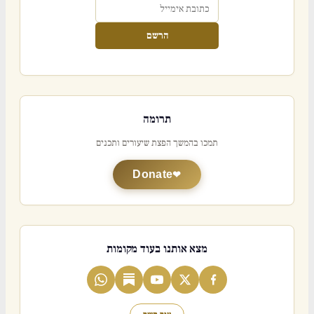
הרשם
תרומה
תמכו בהמשך הפצת שיעורים ותכנים
Donate
מצא אותנו בעוד מקומות