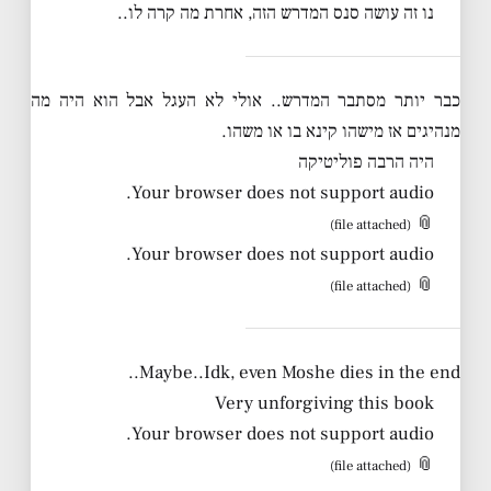
נו זה עושה סנס המדרש הזה, אחרת מה קרה לו..
כבר יותר מסתבר המדרש.. אולי לא העגל אבל הוא היה מה
מנהיגים אז מישהו קינא בו או משהו.
היה הרבה פוליטיקה
Your browser does not support audio.
📎
(file attached)
Your browser does not support audio.
📎
(file attached)
Maybe..Idk, even Moshe dies in the end..
Very unforgiving this book
Your browser does not support audio.
📎
(file attached)