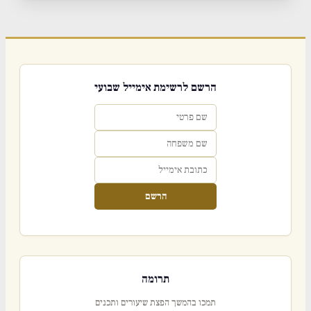
הרשם לרשימת אימייל שבועי
הרשם
תרומה
תמכו בהמשך הפצת שיעורים ותכנים