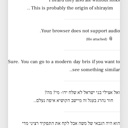
This is probably the origin of shirayim ..
Your browser does not support audio.
📎
(file attached)
Sure. You can go to a modern day bris if you want to
see something similar..
ואל אצילי בני ישראל לא שלח ידו- מי? מה?
חור נהרג בעגל זה מיישב הקושיא איפה נעלם..
הוא היה הגבאי של משה אבל לקח את התפקיד רציני מדי