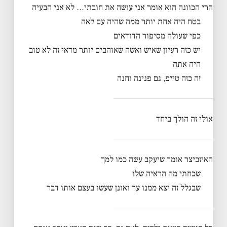
הרי הכוונה הוא אומר אני עושה את חובתי… לא אני הבעיה
בטח היה אחת יותר ממה שהיה עם לאה
כפי שעולה מסיפור הדודאים
יש כזה רעיון שאיש ואשה שאוהבים יותר מדאי זה לא טוב
היה אתה
זה כזה טייפ, גם פנינה וחנה
אולי זה הולך ביחד
האיזביצר אומר שיעקב עשה כמו למך
שכחתי מה הראיה שלו
שבגלל זה יצא ממנו ער ואונן שעשו בעצם אותו דבר