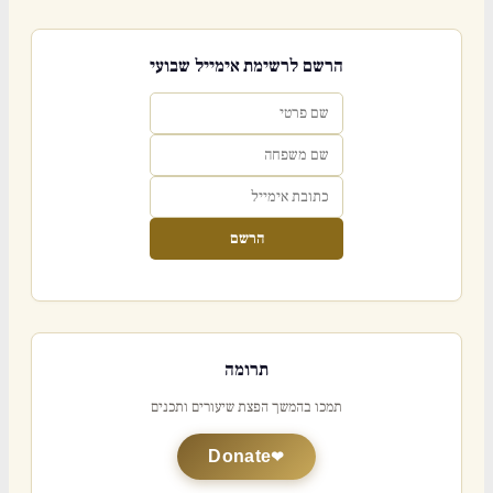
הרשם לרשימת אימייל שבועי
הרשם
תרומה
תמכו בהמשך הפצת שיעורים ותכנים
Donate