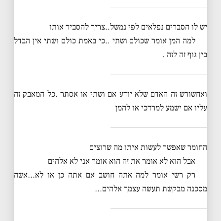
יש לו הסברים נפלאים לפי נמשל..צריך להסביר אותו
למה המן אומר שכולם ושתי ..כי באמת כולם ושתי אין הבדל
בין גוף זה לזה .
ואחשורש זה האדם שלא יודע אם ושתי או אסתר .כל המאבק זה
עליו אם ישמע למרדכי או להמן
החומר שאפשר לעשות איתו מה שרוצים
אבל הוא לא אומר את זה הוא אומר אני לא אלהים
רק רשי אומר למה אתה חושב אם אתה כן או לא…אשה
מסכנה מבקשת תעשה עצמך אלהים…