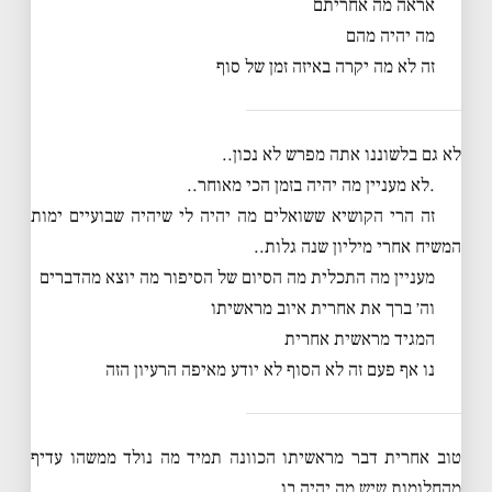
אראה מה אחריתם
מה יהיה מהם
זה לא מה יקרה באיזה זמן של סוף
לא גם בלשוננו אתה מפרש לא נכון..
.לא מעניין מה יהיה בזמן הכי מאוחר..
זה הרי הקושיא ששואלים מה יהיה לי שיהיה שבועיים ימות
המשיח אחרי מיליון שנה גלות..
מעניין מה התכלית מה הסיום של הסיפור מה יוצא מהדברים
וה׳ ברך את אחרית איוב מראשיתו
המגיד מראשית אחרית
נו אף פעם זה לא הסוף לא יודע מאיפה הרעיון הזה
טוב אחרית דבר מראשיתו הכוונה תמיד מה נולד ממשהו עדיף
מהחלומות שיש מה יהיה בו