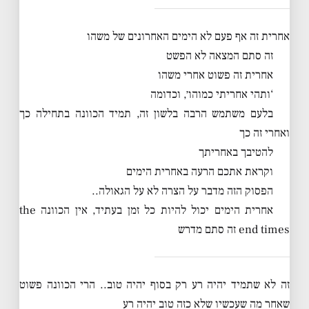
אחרית זה אף פעם לא הימים האחרונים של משהו
זה סתם המצאה לא הפשט
אחרית זה פשוט אחרי משהו
‘ותהי אחריתי כמוהו׳, וכדומה
בלעם משתמש הרבה בלשון זה, תמיד הכוונה בתחילה כך
ואחרי זה כך
להטיבך באחריתך
וקראת אתכם הרעה באחרית הימים
הפסוק הזה מדבר על הצרה לא על הגאולה..
אחרית הימים יכול להיות כל זמן בעתיד, אין הכוונה the
end times זה סתם מדרש
זה לא שתמיד יהיה רע רק בסוף יהיה טוב.. הרי הכוונה פשוט
שאחר מה שעכשיו שלא כזה טוב יהיה רע