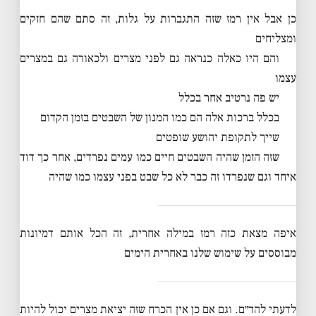
כן אבל אין רמז שזה התגברות על גלות, זה סתם שהם חזקים
ומצליחים
והם היו כאלה כנראה גם לפני מצרים ולכאורה גם במצרים
עצמו
יש פה נרטיב אחר בכלל
בכלל ברכות אלה הם כמו המנון של השבטים בזמן הקדום
שייך לתקופת יהושע שופטים
שזה הזמן שהיה השבטים חיים כמו עמים נפרדים, אחר כך דוד
איחד וגם שנפרדו זה כבר לא כל שבט בפני עצמו כמו שהיה
איפה מצאת כזה רמז במילה אחרית, זה הכל אותם דמיונות
מבוססים על שימוש שלנו באחרית הימים
לדעתי להד״ם. וגם אם כן אין הכרח שזה יציאת מצרים יכול להיות