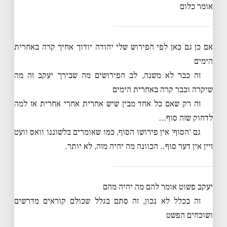
אומר כלום
אם כן גם כאן לפי הפירוש שלי יהודה יודוך אחיך קרה באחרית
הימים
זה כבר לא משנה, לב הפירושים מה שבירך יעקב זה מה
שיקרה וכבר קרה באחרית הימים
זה רק שאם כל אחד מבין שיש אחרית אחרי אחרית אז למה
לדחוק שזה סוף…
גם ‘הסוף׳ אין פירושו הסוף, כמו שאומרים בלשוננו וואס וועט
זיין אין דער סוף.. הכוונה מה יהיה מזה, לא יותר.
יעקב פשוט אומר להם מה יהיה מהם
זה בכלל לא נכון, זה סתם בגלל שכולם קוראים מדרשים
ושוכחים הפשט