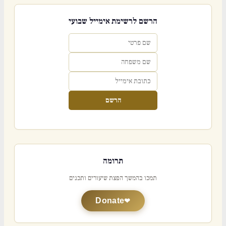
הרשם לרשימת אימייל שבועי
הרשם
תרומה
תמכו בהמשך הפצת שיעורים ותכנים
Donate