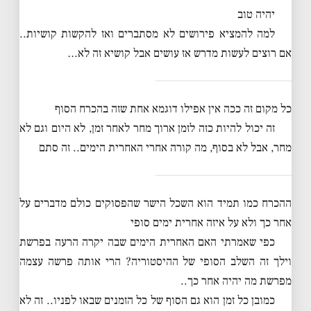
יהיה טוב
למה להמציא פירושים לא מסתברים ואז להקשות קושיות..
אם רוצים לעשות מדרש אז עושים אבל קושיא זה לא…
כל מקום זה ככה אין אפילו דוגמא אחת שזה בהכרח הסוף
זה יכול להיות כזה לזמן ארוך מחר לאחר זמן, לא היום וגם לא
מחר, אבל לא בסוף, מה קורה אחרי האחרית הימים.. זה סתם
ההכרח כמו תמיד הוא השכל הישר שהפסוקים כולם מדברים על
אחר כך ולא על איזה אחרית ימים סופי
כפי שאמרתי האם האחרית הימים שבה יקרה הרעה בפרשת
וילך זה השלב הסופי של ההיסטוריה? הרי אותה פרשה עצמה
מפרשת מה יהיה אחר כך..
כמובן כל זמן הוא גם הסוף של כל הזמנים שבאו לפניו.. זה לא