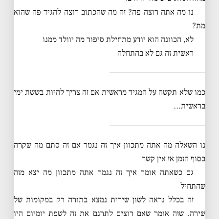
נו מה אתה רוצה פה? זה מה שהכתוב רוצה להגיד פה שהוא
מת?
לא, הכוונה הוא יודע מתחילת סיפור מה יוולד ממנו
ראשית זה גם לא בהתחלה
כמו שלא תקשה על המגיד מראשית אם זה צריך להיות בששת ימי
בראשית…
נו השאלה מה אתה מתכוון איך זה נגמר אם זה סתם מה שקרה
בסוף הזמן אז אין קשר
גם כשאתה אומר איך זה נגמר אתה מתכוון מה יצא מזה
שהתחיל
זה בכלל נראה לשון שירית נמצא בתורה רק במקומות של
שירה. שזה אומר שאם רוצים לתרגם את זה לשפת יומיום היו