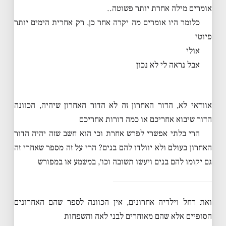
אומרים מילה אחרת יותר פשוטה..
כלומר היו אומרים מה יקרה אחר כן, רק אחרית הימים יותר
פיוטי
אולי
אבל נראה לי לא נכון
אוודאי לא, הדור האחרון זה לא הדור האחרון שיהיה, הכוונה
הדור שיבוא אחריכם או כמה דורות אחריכם
הרי בלתי אפשרי לפרש אחרת וכי הוא חשב שזה יהיה הדור
האחרון בעולם ולא יוולדו להם בנים? הרי על זה מספר שאחרי זה
גם יקומו להם בנים ויעשו תשובה וכו׳, במשמע או במפורש
ואת רחל וילדיה אחרונים, אין הכוונה לספר שהם האחרונים
הסופיים אלא שהם מאוחרים לבני לאה והשפחות