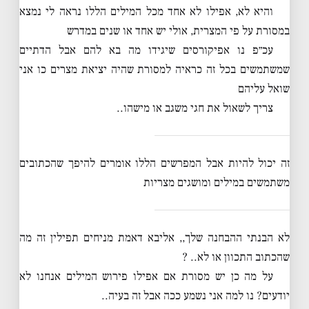
והיא לא, אפילו לא אחד מכל המילים הללו נראה לי נמצא
במסורת על פי המצרית, אולי יש אחד או שנים במדרש
עכ״פ נו אפיקורסים שיגידו מה בא להם אבל הדתיים
שמשתמשים בכל זה כראיה למסורת שהיה יציאת מצרים כו אני
שואל עליהם
צריך לשאול את חגי משגב או מישהו..
זה יכול להיות אבל המפרשים הללו אומרים להיפך שהכתובים
משתמשים במילים ומושגים מצריות
לא הבנתי ההבחנה שלך,, אליבא דאמת מניחים תפילין זה מה
שהכתוב התכוון או לא.. ?
על מה כן יש מסורת אם אפילו פירוש המילים אנחנו לא
יודעים? נו למה אני נשמע ככה אבל זה בעיה..