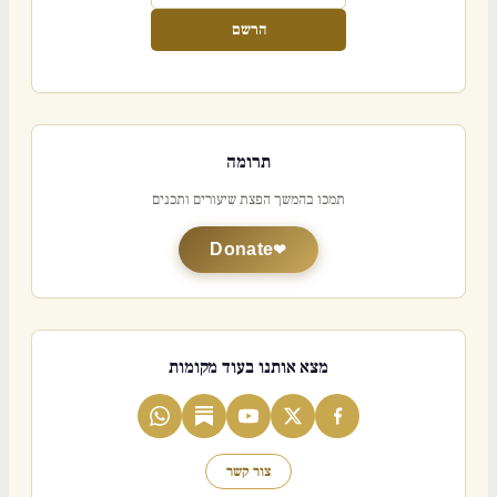
הרשם
תרומה
תמכו בהמשך הפצת שיעורים ותכנים
Donate
מצא אותנו בעוד מקומות
צור קשר