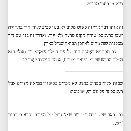
פרק מז כתוב מפורש
זה אותו דבר ארץ זה פשוט מקום לא בנוי סביב לעיר, הרי בתחילה
ישבו ברעמסס שהיה מקום מרעה ולא עיר, ואחרי זה בנו שם עיר
מסכנות שזה מקום לאחסן תבואה שגדל בארץ.
גם מסתמא רעמסס היה על שם המלך שנקרא כך ואולי הוא
המלך החדש של זמן יציאת מצרים, אז מה הניקוד יעזור לי
שמות אלהי מצרים כמעט לא נזכרים בסיפורי מציאת מצרים אבל
רעמסס זה על שם רע, או משהו
גם נראה שיש בטח רמז בזה שאל גדול של מצרים נקרא בעברית
‘רע׳..