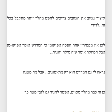
קיצור נעזוב את העוזבים צריכים לחפש מהלך יותר מתקבל בכל
זה..לדידי
לכן אין מפטירין אחר הפסח אפיקומן כי המדרש אומר אפיקו-מן
אבל המחקר אומר שזה מילה יוונית..
נראה לי גם המדרש הוא רק מראשונים.. אבל מה משנה
כן זה כבר מהלך מסוים, אפשר להגיד גם לגבי משה כך