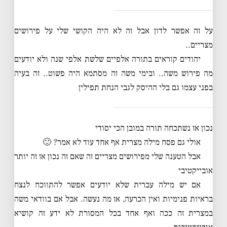
על זה אפשר לדון אבל זה לא היה הקושי שלי על פירושים
מצריים..
יהודים קוראים בתורה אלפיים שלשת אלפי שנה ולא יודעים
מה פירוש משה.. ובימי משה זה מסתמא היה פשוט.. זה בעיה
בפני עצמו גם בלי ההיסק לגבי הנחת תפילין
נכון אז נשתכחה תורה במובן הכי יסודי
אולי גם פסח מילה מצרית אף אחד עוד לא אמר? 🙂
אבל הטענה שלי מפירושים מצריים זה שאם זה נכון אז זה יותר
אובייקטיבי
אם יש מילה עברית שלא יודעים אפשר להתווכח לנצח
בראיות פנימיות ואין הכרעה, אז מה נעשה. אבל אם בוודאי משה
במצרית זה ככה ואף אחד בכל המסורת לא ידע זה קושיא