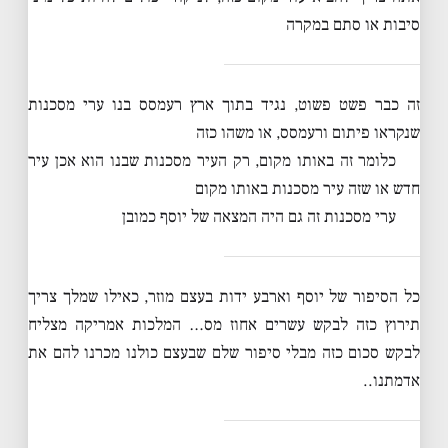
סיבות או סתם במקרה
זה כבר פשט פשוט, נגיד בתוך ארץ רעמסס בנו ערי מסכנות
שנקראו פיתום ורעמסס, או משהו כזה
כלומר זה באותו מקום, רק העיר מסכנות שבנו הוא אכן עיר
חדש או שזה עיר מסכנות באותו מקום
ערי מסכנות זה גם היה המצאה של יוסף כמובן
כל הסיפור של יוסף וארבע ידות בעצם מוזר, כאילו שמלך צריך
תירוץ כזה לבקש עשרים אחוז מס… המלכות אמריקה מצליח
לבקש סכום כזה מבלי סיפור שלם שבעצם כולנו מכרנו להם את
אדמתנו..