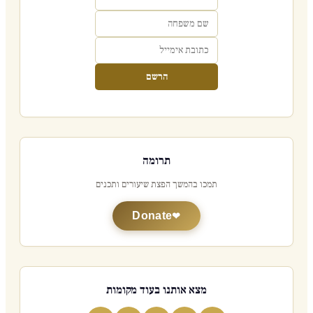
הרשם
תרומה
תמכו בהמשך הפצת שיעורים ותכנים
Donate
מצא אותנו בעוד מקומות