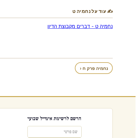
✍ עוד על נחמיה ט
נחמיה ט - דברים מקבוצת הדיון
נחמיה פרק ח ‹
הרשם לרשימת אימייל שבועי