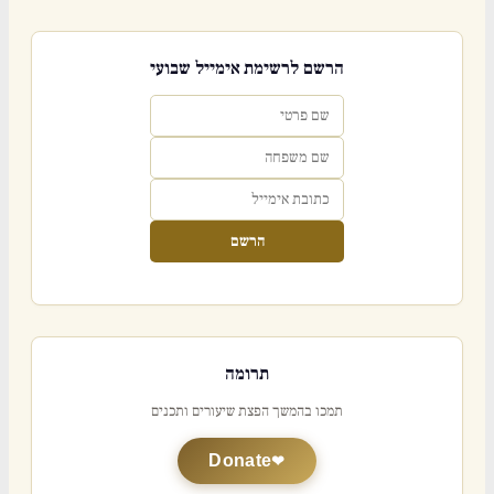
הרשם לרשימת אימייל שבועי
הרשם
תרומה
תמכו בהמשך הפצת שיעורים ותכנים
Donate