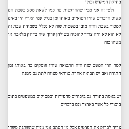
בתיקון המקדש וכולי
ולפי זה אני מבין שההדגשות פה כמו לשאת מסע בשבת הם
פשוט הדברים שהיו רפואיים באותו זמן בגלל עמי הארץ היו באים
למכור בשבת והיה מובן בפשטות שזה לא נכלל בשמירת שבת זה
לא הוא לא היה צריך להוכיח בשולחן ערוך שזה בדיוק מלאכה או
משהו כזה
למה הרי הפשט שזה היה התבואה שהיו עוסקים בה באותו זמן
התורה ואם יש תבואה אחרת בוודאי מצווה לתת גם ממנה
יש באמת בתורה גם ביכורים מהפירות ובפסוקים במשפטים כתוב
ביכורי כל אשר בארצך וגם בדברים
צריך לבדוק את הפרטים אבל מן הסתם אני מניח שהשתנה משהו