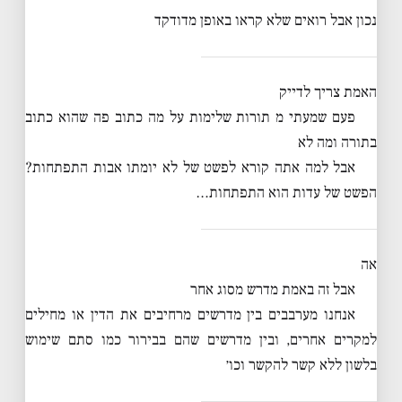
נכון אבל רואים שלא קראו באופן מדודקד
האמת צריך לדייק
פעם שמעתי מ תורות שלימות על מה כתוב פה שהוא כתוב
בתורה ומה לא
אבל למה אתה קורא לפשט של לא יומתו אבות התפתחות?
הפשט של עדות הוא התפתחות…
אה
אבל זה באמת מדרש מסוג אחר
אנחנו מערבבים בין מדרשים מרחיבים את הדין או מחילים
למקרים אחרים, ובין מדרשים שהם בבירור כמו סתם שימוש
בלשון ללא קשר להקשר וכו׳