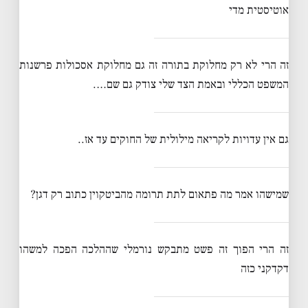
אוטיסטית מדי
זה הרי לא רק מחלוקת בתורה זה גם מחלוקת אסכולות פרשנות
המשפט הכללי ובאמת הצד שלי צודק גם שם….
גם אין עדויות לקריאה מילולית של החוקים עד אז..
שמישהו אמר מה פתאום לתת תרומה מהביטקוין כתוב רק דגן?
זה הרי הפוך זה פשט מתבקש נורמלי שההלכה הפכה למשהו
דקדקני כזה