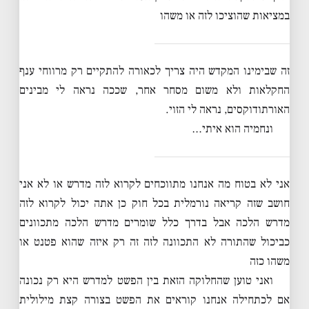
במציאות שהוציכו לזה או משהו
זה שבימינו המקדש היה צריך לכאורה להתקיים רק מרווחי ענף
החקלאות ולא משום מסחר אחר, שככה נראה לי מבינים
האורתודוקסים, נראה לי הזוי.
ונחמיה הוא איתי…
אני לא בטוח מה אנחנו מתווכחים לקרוא לזה מדרש או לא אני
חושב שזה קריאה נורמלית בכל חוק כן אתה יכול לקרוא לזה
מדרש הלכה אבל בדרך כלל שומרים מדרש הלכה מתכוונים
כביכול שהתורה לא התכוונה לזה זה רק איזה שהוא פטנט או
משהו כזה
ואני טוען שהחלוקה הזאת בין הפשט למדרש היא רק נכונה
אם לכתחילה אנחנו קוראים את הפשט בצורה קצת מילולית