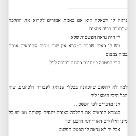
נראה לי השאלה הוא אם באמת אמורים לקרוא את ההלכה
שבתורה בכזה צמצום
לי היה נראה הפשטות שלא
ויש לי ראיה שכבר במקרא אין שום מקום שקוראים אותם
בכזה צמצום
הרי המטרה במתנות כהונה ברורה לכל
למה לא לחשוב שהכוונה בכללי שנדאג לעבודה ולכהנים, שזה
הכל היכי תימצי לזה
אנו מדברים לפי הפשט ..
בגמרא קוראים את ההלכה בצורה יחסית קשוחה ואז יש כל
מיני חילוקים דאורייתא דרבנן וכו׳
אבל זה לא נראה לי הפשט הפשוט