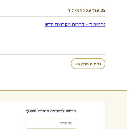
✍ עוד על נחמיה ד
נחמיה ד - דברים מקבוצת הדיון
נחמיה פרק ג ‹
הרשם לרשימת אימייל שבועי