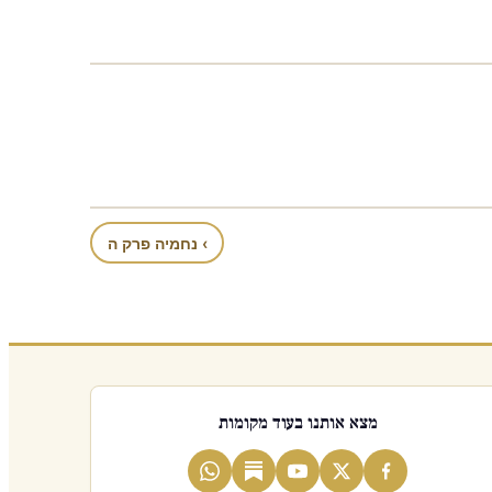
› נחמיה פרק ה
מצא אותנו בעוד מקומות