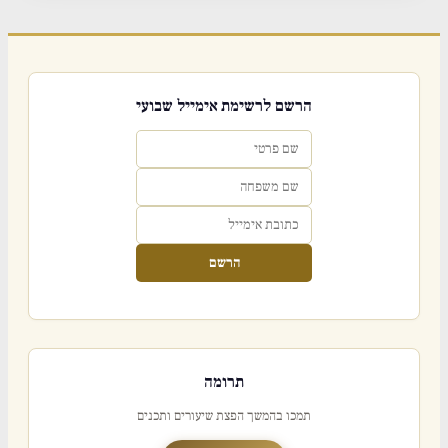
הרשם לרשימת אימייל שבועי
הרשם
תרומה
תמכו בהמשך הפצת שיעורים ותכנים