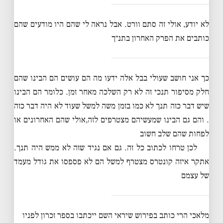
לא יודע, אולי זה סתם וורט. אבל נראה לי שהם היו מודעים שהם
כותבים את הפרק האחרון בתנ״ך
כך אני חושב שעולי בבל אלה ידעו מה הם עושים הם הבינו שהם
חלק מסיפור תנכי זה לא רק השלכה מאחר זמן. כלומר הם הבינו
שיש דבר כזה תנך לא כמו בזמן משה למשל שעוד לא היה דבר כזה
. והם גם הבינו שמעשיהם מצטרפים לזה,אולי שהם האחרונים או
לפחות שהם שלב חשוב
לכן טרחו לכתוב כל זה. גם אם נגיד שזה לא ממש היה תנך.
אתקר איזה קונטרס מצטרף למשל הם לא פספסו את גודל מעמד
של עצמם
מלאכי הרי כותב בפירוש שיראי השם ייכתבו בספר זכרון לפניו