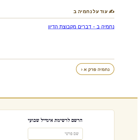
✍ עוד על נחמיה ב
נחמיה ב - דברים מקבוצת הדיון
נחמיה פרק א ‹
הרשם לרשימת אימייל שבועי