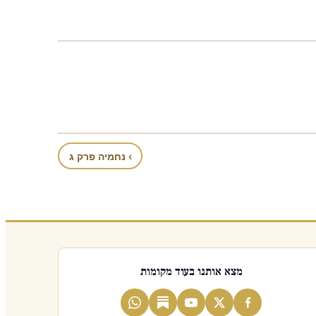
› נחמיה פרק ג
מצא אותנו בעוד מקומות