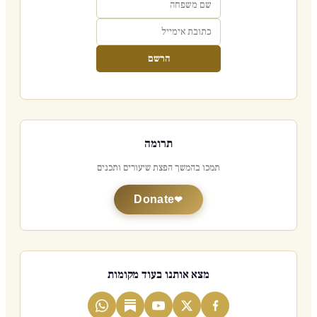
הרשם
תרומה
תמכו בהמשך הפצת שיעורים ותכנים
Donate
מצא אותנו בעוד מקומות