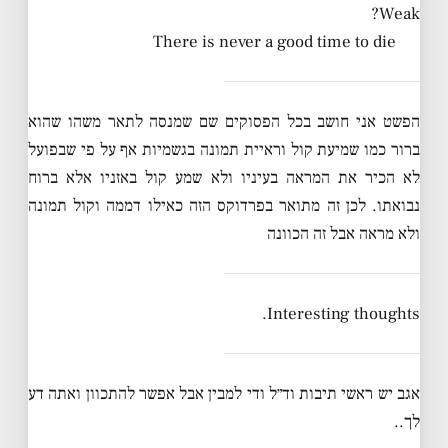
Weak?
There is never a good time to die
הפשט אני חושב בכל הפסוקים שם שמנסה לתאר משהו שהוא
ברור כמו שמיעת קול וראיית תמונה בגשמיות אף על פי שבפועל
לא הכיר את המראה בעיניו ולא שמע קול באזניו אלא ברוח
נבואתו. לכן זה מתואר בפרדוקס הזה כאילו דממה וקול תמונה
ולא מראה אבל זה הכוונה
Interesting thoughts.
אגב יש ראשי תיבות וד״ל ודי למבין אבל אפשר להתכוון ואתה דע
לך..