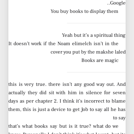
Google..
You buy books to display them
Yeah but it’s a spiritual thing
It doesn’t work if the Noam elimelch isn’t in the
cover you put by the makshe laled
Books are magic
this is very true. there isn’t any good way out. And
actually they did sit with him in silence for seven
days as per chapter 2. I think it’s incorrect to blame
them, this is just a device to get Job to say all he has
to say
that’s what books say but is it true? what do we