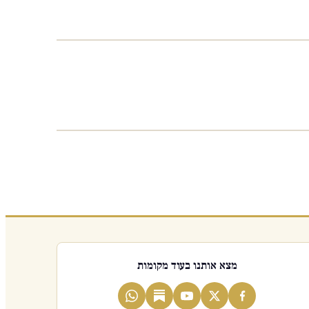
מצא אותנו בעוד מקומות