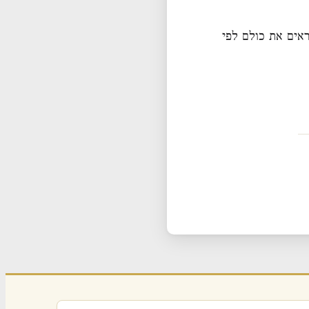
אים את כולם לפי