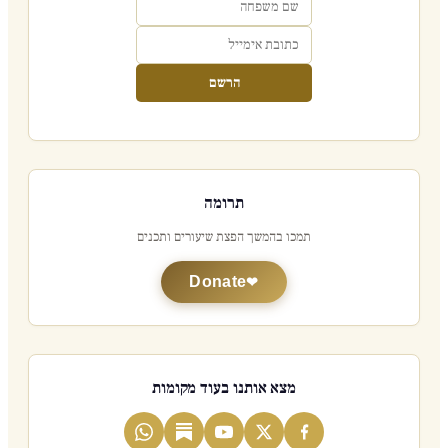
הרשם
תרומה
תמכו בהמשך הפצת שיעורים ותכנים
Donate
מצא אותנו בעוד מקומות