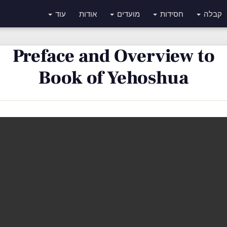
קבלה
חסידות
מועדים
אודות
עוד
Preface and Overview to
Book of Yehoshua