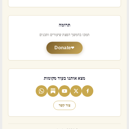
תרומה
תמכו בהמשך הפצת שיעורים ותכנים
Donate
מצא אותנו בעוד מקומות
צור קשר