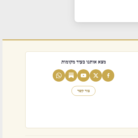
מצא אותנו בעוד מקומות
צור קשר