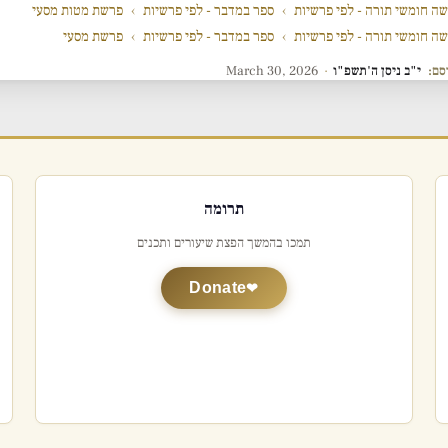
ה חומשי תורה - לפי פרשיות
›
ספר במדבר - לפי פרשיות
›
פרשת מטות מסעי
ה חומשי תורה - לפי פרשיות
›
ספר במדבר - לפי פרשיות
›
פרשת מסעי
סם:
י"ב ניסן ה'תשפ"ו
·
March 30, 2026
תרומה
תמכו בהמשך הפצת שיעורים ותכנים
Donate