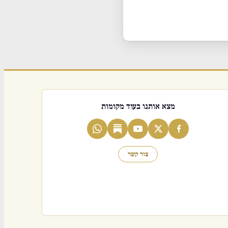
מצא אותנו בעוד מקומות
צור קשר