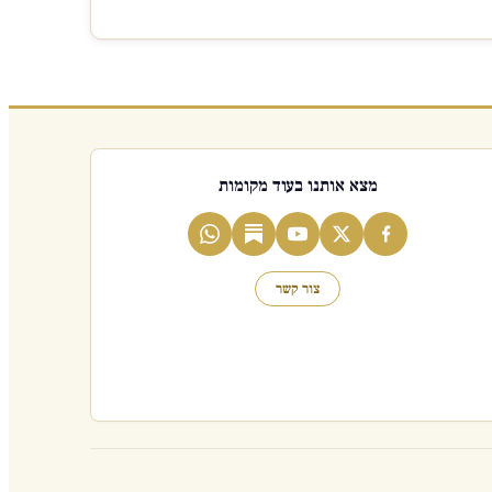
מצא אותנו בעוד מקומות
צור קשר