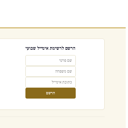
הרשם לרשימת אימייל שבועי
הרשם