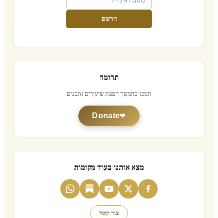
הרשם
תרומה
תמכו בהמשך הפצת שיעורים ותכנים
Donate
מצא אותנו בעוד מקומות
צור קשר