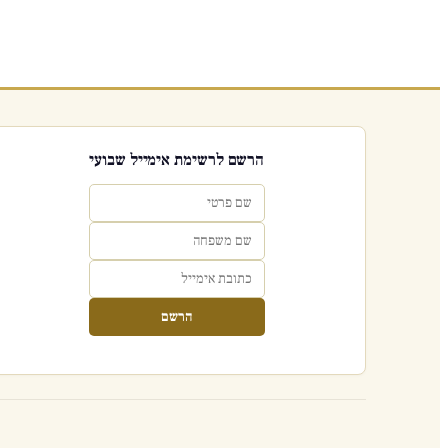
הרשם לרשימת אימייל שבועי
הרשם