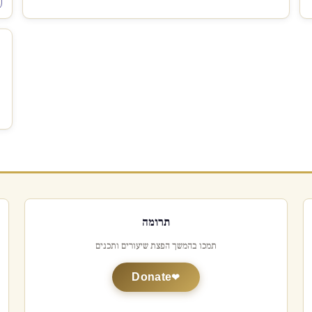
תרומה
תמכו בהמשך הפצת שיעורים ותכנים
Donate