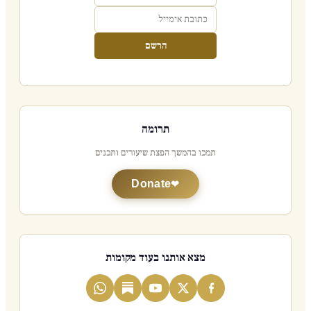
הרשם
תרומה
תמכו בהמשך הפצת שיעורים ותכנים
Donate
מצא אותנו בעוד מקומות