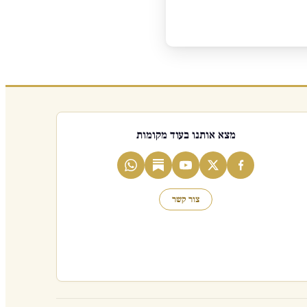
מצא אותנו בעוד מקומות
צור קשר