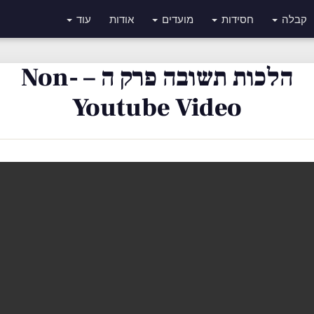
קבלה
חסידות
מועדים
אודות
עוד
הלכות תשובה פרק ה – Non-
Youtube Video