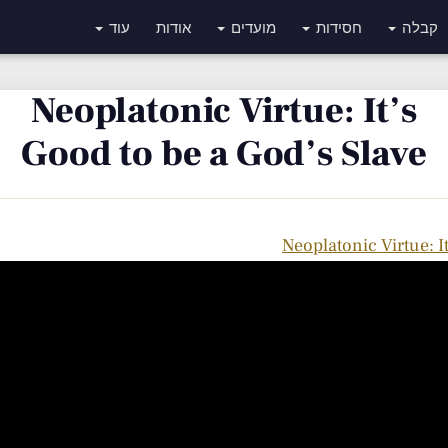
קבלה
חסידות
מועדים
אודות
עוד
Neoplatonic Virtue: It’s
Good to be a God’s Slave
Neoplatonic Virtue: I