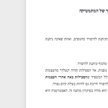
הר של המתמטיקה
יתנת להיפרד מהגופים, ואחת שאינה ניתנת
מהגוף וניתנת להיפרד.
גופנית, אזי הפעילות תהיה *נעלה* מהעצמות
לל המטפיזי ש
הפעילות באה אחרי העצמות
פרד חייבת גם להיות בעלת קיום נפרד.
וא מודה בעיקרון מותנה זה. האסטרטגיה היא