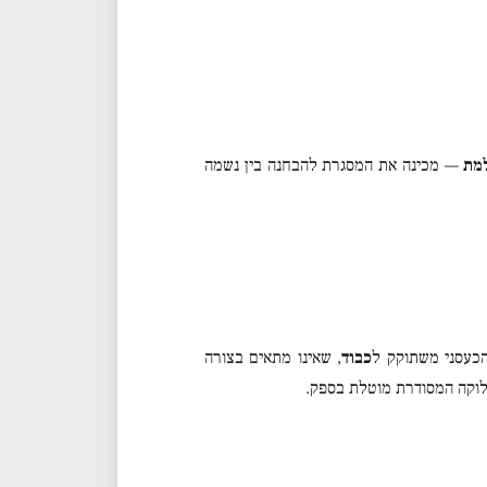
מת
— מכינה את המסגרת להבחנה בין נשמה
הכעסני משתוקק ל
כבוד
, שאינו מתאים בצורה
לוקה המסודרת מוטלת בספק.