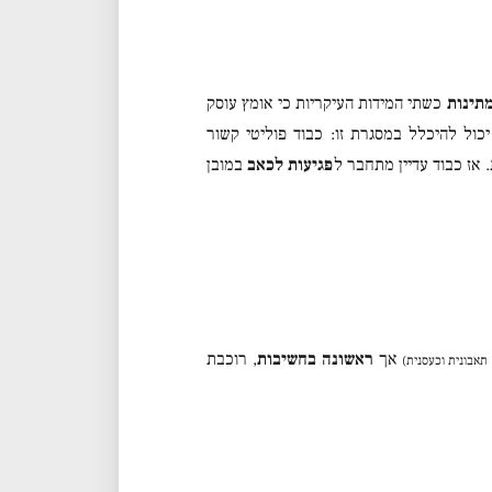
תינות
כשתי המידות העיקריות כי אומץ עוסק
יכול להיכלל במסגרת זו: כבוד פוליטי קשור
 אז כבוד עדיין מתחבר ל
פגיעות לכאב
במובן
אך
ראשונה בחשיבות
, רוכבת
תאבונית וכעסנית)