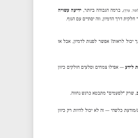
, ברמה הגבוהה ביותר,
ידיעה עשויה
ומר, ערך)
 חלקית דרך הדמיון, וזה יסתיים עם הגוף.
יכול לראות? אפשר לפנות לדמיון, אבל אז
 לידע
— אפילו צמחים וסלעים חולקים כיוון
, שרק *לפעמים* מתבטא כרגש נחווה.
ת/מודעת כלשהי — זה לא יכול להיות רק כיוון