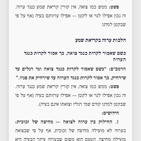
פשט:
ממש כמו צואה, אין קורין קריאת שמע כנגד ערוה.
זה נכון אפילו לגוי או לקטן — אפילו ערוותם בעיה (אף על פי
שבקטן למדנו
הלכות ערוה בקריאת שמע
כשם שאסור לקרות כנגד צואה, כך אסור לקרות כנגד
הערוה
הרמב״ם: “כשם שאסור לקרות כנגד צואה ומי רגלים עד
שירחיק, כך אסור לקרות כנגד הערוה עד שירחיק את פניו.”
פשט:
ממש כמו צואה, אין קורין קריאת שמע כנגד ערוה.
זה נכון אפילו לגוי או לקטן — אפילו ערוותם בעיה (אף על פי
שבקטן למדנו קודם שמי רגליו וצואתו אינם בעיה).
חידושים:
1.
החילוק בין ערוה לצואה — מחיצה של זכוכית:
בערוה לא מועילה מחיצה של זכוכית, אף על פי שבצואה
מועילה מחיצה. הטעם הוא משום שבערוה עיקר הבעיה היא