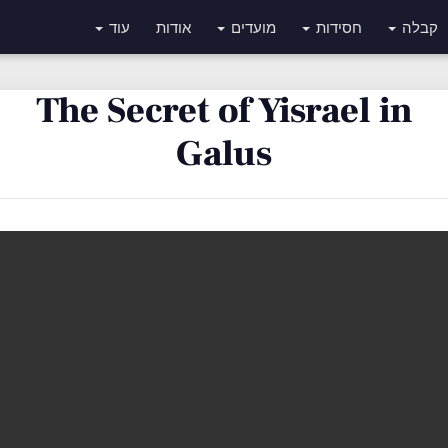
קבלה
חסידות
מועדים
אודות
עוד
The Secret of Yisrael in
Galus