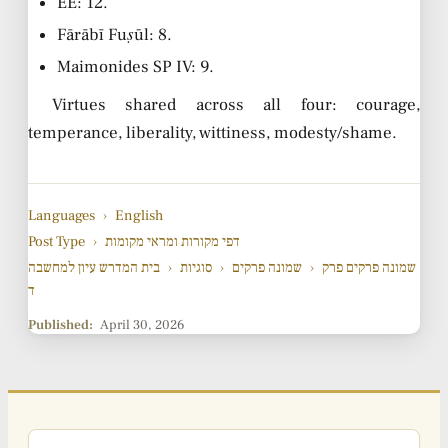
EE: 12.
Fārābī
Fuṣūl
: 8.
Maimonides
SP
IV: 9.
Virtues shared across all four: courage,
temperance, liberality, wittiness, modesty/shame.
Languages
›
English
Post Type
›
דפי מקורות ומראי מקומות
בית המדרש עיון למחשבה
›
סוגיות
›
שמונה פרקים
›
שמונה פרקים פרק
ד
Published:
April 30, 2026