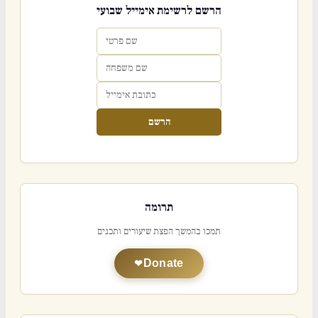
הרשם לרשימת אימייל שבועי
הרשם
תרומה
תמכו בהמשך הפצת שיעורים ותכנים
Donate