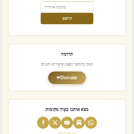
הרשם
תרומה
תמכו בהמשך הפצת שיעורים ותכנים
Donate
מצא אותנו בעוד מקומות