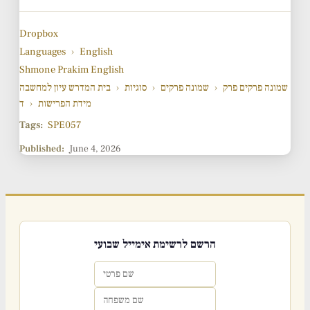
Dropbox
Languages
›
English
Shmone Prakim English
שמונה פרקים פרק
›
שמונה פרקים
›
סוגיות
›
בית המדרש עיון למחשבה
מידת הפרישות
›
ד
Tags:
SPE057
Published:
June 4, 2026
הרשם לרשימת אימייל שבועי