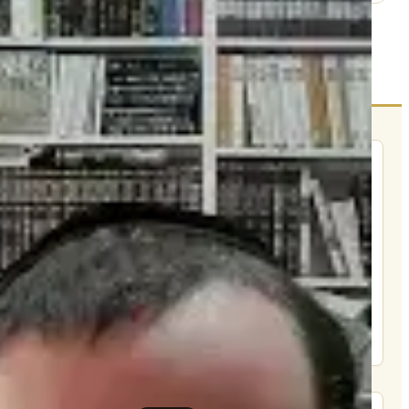
הרשם לרשימת אימייל שבועי
הרשם