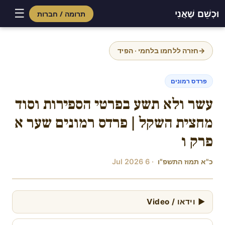
☰
וּכְשֵׁם שֶׁאֲנִי
תרומה / חברות
Skip
to
→
חזרה ללחמו בלחמי · הפיד
content
פרדס רמונים
עשר ולא תשע בפרטי הספירות וסוד
מחצית השקל | פרדס רמונים שער א
פרק ו
כ"א תמוז התשפ"ו
· 6 Jul 2026
▶ וידאו / Video