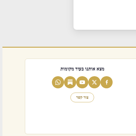
מצא אותנו בעוד מקומות
צור קשר