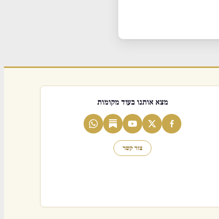
מצא אותנו בעוד מקומות
צור קשר