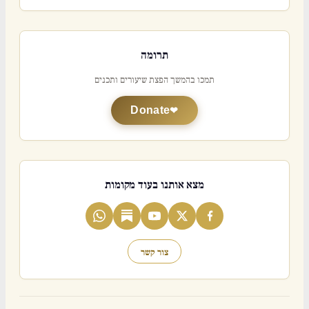
תרומה
תמכו בהמשך הפצת שיעורים ותכנים
Donate
מצא אותנו בעוד מקומות
צור קשר