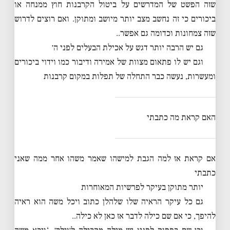
שזה הפשט של המדרשים על ביטול הקרבנות חוץ ממנחה או
ביכורים כי זה נחשב מצב יותר מיושב ומתוקן. ואם רוצים לדרוש
שזה צמחונות וכדומה גם אפשר..
גם יש הרבה יותר דגש על אכילת הבעלים לפני ה׳
וגם יש לו פתאום מצוות של אמירה ודיבור כמו וידוי ביכורים
ומעשרות, נעשה כבר התחלה של תפלות במקום קרבנות
האם קראת מה כתבתי
אם קראת אז למה הגבת למישהו שאמר משהו אחר ממה שאני
כתבתי
יותר מתוקן בעיקר לפרשיות המאוחרות
גם כל עיקר הראיה שלו שלהלן כתוב ויכל משה הוא ראיה
להיפך, כי אם שם כילה לדבר אז כאן לא כילה..