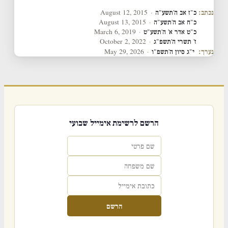
נכתב:
כ"ז אב ה'תשע"ה
·
August 12, 2015
כ"ח אב ה'תשע"ה
·
August 13, 2015
כ"ט אדר א' ה'תשע"ט
·
March 6, 2019
ז' תשרי ה'תשפ"ג
·
October 2, 2022
נערך:
י"ג סיון ה'תשפ"ו
·
May 29, 2026
הרשם לרשימת אימייל שבועי
הרשם