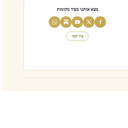
מצא אותנו בעוד מקומות
צור קשר