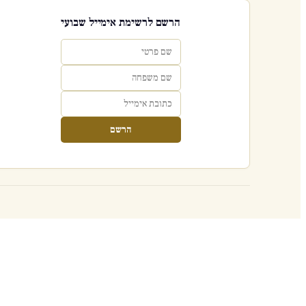
הרשם לרשימת אימייל שבועי
הרשם