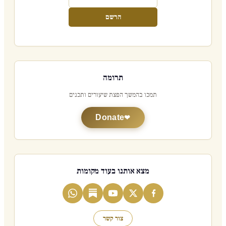
הרשם
תרומה
תמכו בהמשך הפצת שיעורים ותכנים
Donate
מצא אותנו בעוד מקומות
צור קשר