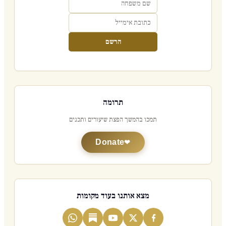
הרשם
תרומה
תמכו בהמשך הפצת שיעורים ותכנים
Donate
מצא אותנו בעוד מקומות