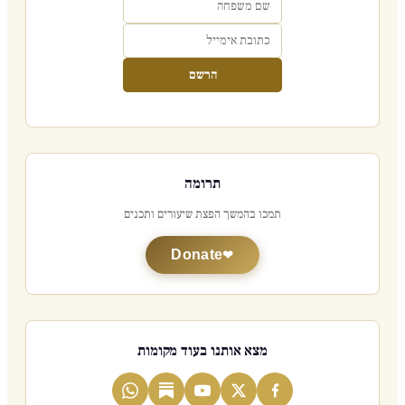
הרשם
תרומה
תמכו בהמשך הפצת שיעורים ותכנים
Donate
מצא אותנו בעוד מקומות