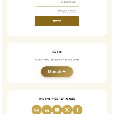
הרשם
תרומה
תמכו בהמשך הפצת שיעורים ותכנים
Donate
מצא אותנו בעוד מקומות