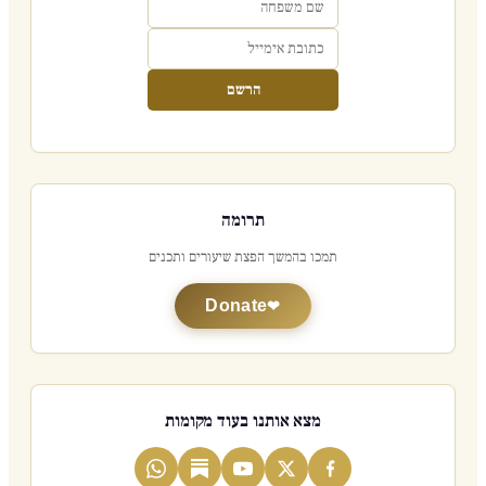
הרשם
תרומה
תמכו בהמשך הפצת שיעורים ותכנים
Donate
מצא אותנו בעוד מקומות