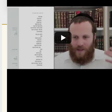
Published:
February 12, 2026
הרשם לרשימת אימייל שבועי
הרשם
תרומה