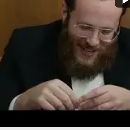
Ma
מצא אותנו בעוד מקומות
צור קשר