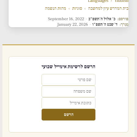
Languages
›
Yiddish
בית המדרש עיון למחשבה
›
סוגיות
›
מהות הנשמה
פורסם:
כ' אלול ה'תשפ"ב
·
September 16, 2022
נערך:
ד' שבט ה'תשפ"ו
·
January 22, 2026
הרשם לרשימת אימייל שבועי
הרשם